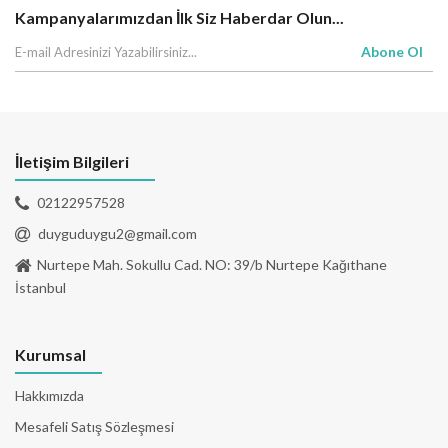
Kampanyalarımızdan İlk Siz Haberdar Olun...
Abone Ol
İletişim Bilgileri
02122957528
duyguduygu2@gmail.com
Nurtepe Mah. Sokullu Cad. NO: 39/b Nurtepe Kağıthane
İstanbul
Kurumsal
Hakkımızda
Mesafeli Satış Sözleşmesi