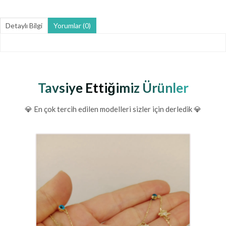
Detaylı Bilgi
Yorumlar (0)
Tavsiye Ettiğimiz Ürünler
💎 En çok tercih edilen modelleri sizler için derledik 💎