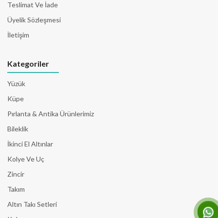
Teslimat Ve İade
Üyelik Sözleşmesi
İletişim
Kategoriler
Yüzük
Küpe
Pırlanta & Antika Ürünlerimiz
Bileklik
İkinci El Altınlar
Kolye Ve Uç
Zincir
Takım
Altın Takı Setleri