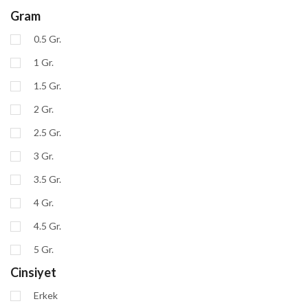
Gram
0.5 Gr.
1 Gr.
1.5 Gr.
2 Gr.
2.5 Gr.
3 Gr.
3.5 Gr.
4 Gr.
4.5 Gr.
5 Gr.
Cinsiyet
Erkek