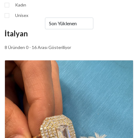
Kadın
Unisex
İtalyan
8 Üründen 0 - 16 Arası Gösteriliyor