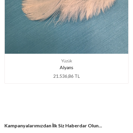
Yüzük
Alyans
21.536,86 TL
Kampanyalarımızdan İlk Siz Haberdar Olun...