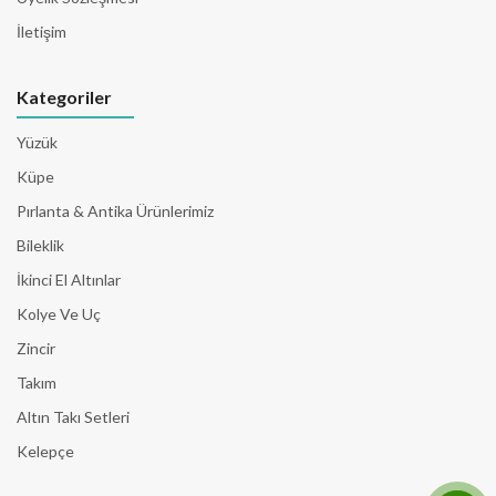
İletişim
Kategoriler
Yüzük
Küpe
Pırlanta & Antika Ürünlerimiz
Bileklik
İkinci El Altınlar
Kolye Ve Uç
Zincir
Takım
Altın Takı Setleri
Kelepçe